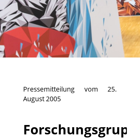
Pressemitteilung vom 25.
August 2005
Forschungsgrupp