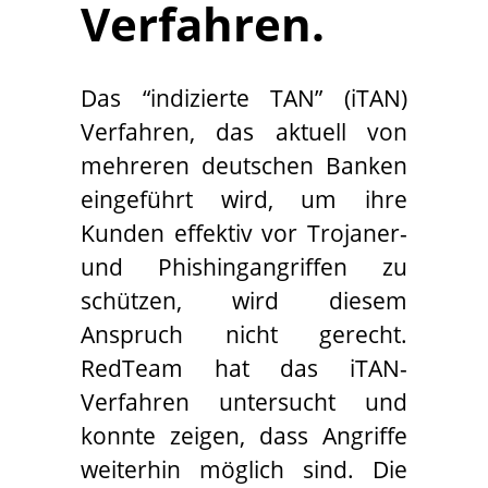
Verfahren.
Das “indizierte TAN” (iTAN)
Verfahren, das aktuell von
mehreren deutschen Banken
eingeführt wird, um ihre
Kunden effektiv vor Trojaner-
und Phishingangriffen zu
schützen, wird diesem
Anspruch nicht gerecht.
RedTeam hat das iTAN-
Verfahren untersucht und
konnte zeigen, dass Angriffe
weiterhin möglich sind. Die