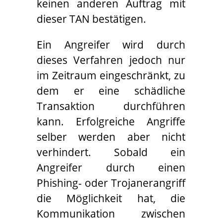
keinen anderen Auftrag mit
dieser TAN bestätigen.
Ein Angreifer wird durch
dieses Verfahren jedoch nur
im Zeitraum eingeschränkt, zu
dem er eine schädliche
Transaktion durchführen
kann. Erfolgreiche Angriffe
selber werden aber nicht
verhindert. Sobald ein
Angreifer durch einen
Phishing- oder Trojanerangriff
die Möglichkeit hat, die
Kommunikation zwischen