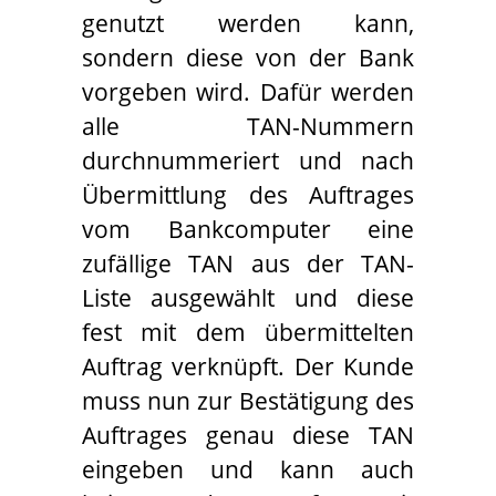
genutzt werden kann,
sondern diese von der Bank
vorgeben wird. Dafür werden
alle TAN-Nummern
durchnummeriert und nach
Übermittlung des Auftrages
vom Bankcomputer eine
zufällige TAN aus der TAN-
Liste ausgewählt und diese
fest mit dem übermittelten
Auftrag verknüpft. Der Kunde
muss nun zur Bestätigung des
Auftrages genau diese TAN
eingeben und kann auch