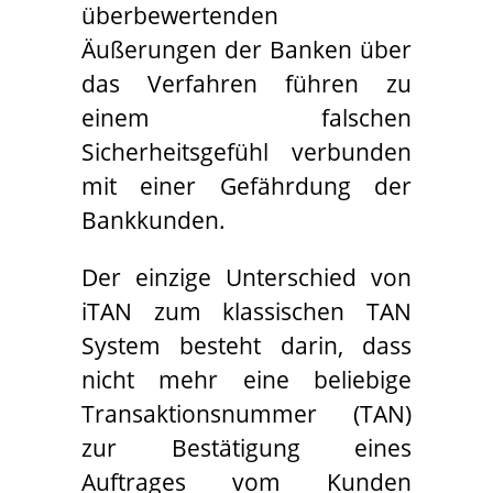
überbewertenden
Äußerungen der Banken über
das Verfahren führen zu
einem falschen
Sicherheitsgefühl verbunden
mit einer Gefährdung der
Bankkunden.
Der einzige Unterschied von
iTAN zum klassischen TAN
System besteht darin, dass
nicht mehr eine beliebige
Transaktionsnummer (TAN)
zur Bestätigung eines
Auftrages vom Kunden